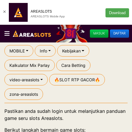
×
AREASLOTS
Download
AREASLOTS Mobile App
MASUK
DAFTAR
MOBILE
Info
Kebijakan
Kalkulator Mix Parlay
Cara Betting
video-areaslots
🔥SLOT RTP GACOR🔥
zona-areaslots
Pastikan anda sudah login untuk melanjutkan panduan
game seru slots Areaslots.
Berikut langkah bermain game slots: