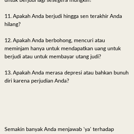
untuk berjudi lagi sesegera mungkin?
11. Apakah Anda berjudi hingga sen terakhir Anda
hilang?
12. Apakah Anda berbohong, mencuri atau
meminjam hanya untuk mendapatkan uang untuk
berjudi atau untuk membayar utang judi?
13. Apakah Anda merasa depresi atau bahkan bunuh
diri karena perjudian Anda?
Semakin banyak Anda menjawab 'ya' terhadap