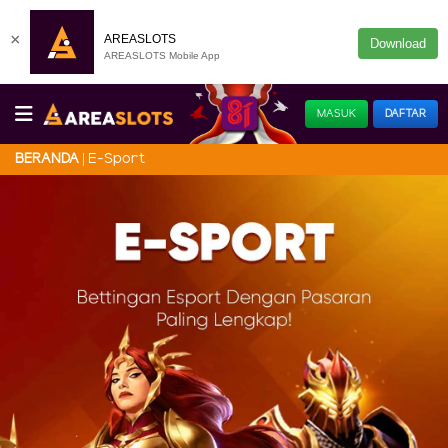
×
AREASLOTS
Download
AREASLOTS Mobile App
MASUK
DAFTAR
E-Sport
BERANDA